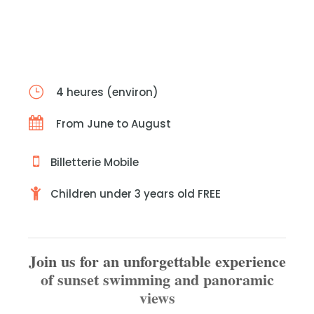
4 heures (environ)
From June to August
Billetterie Mobile
Children under 3 years old FREE
Join us for an unforgettable experience
of sunset swimming and panoramic
views