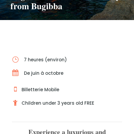
from Bugibba
7 heures (environ)
De juin à octobre
Billetterie Mobile
Children under 3 years old FREE
Experience a luxurious and