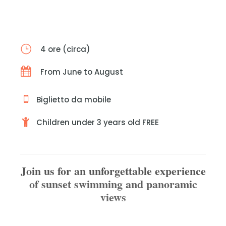
4 ore (circa)
From June to August
Biglietto da mobile
Children under 3 years old FREE
Join us for an unforgettable experience
of sunset swimming and panoramic
views