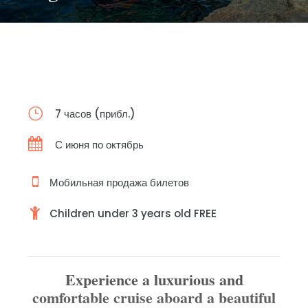
7 часов (прибл.)
С июня по октябрь
Мобильная продажа билетов
Children under 3 years old FREE
Experience a luxurious and
comfortable cruise aboard a beautiful