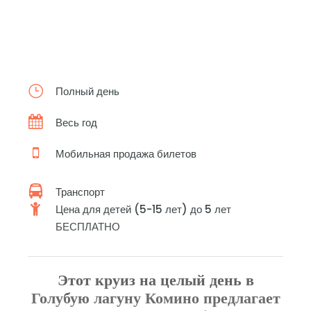
Полный день
Весь год
Мобильная продажа билетов
Транспорт
Цена для детей (5-15 лет) до 5 лет
БЕСПЛАТНО
Этот круиз на целый день в
Голубую лагуну Комино предлагает