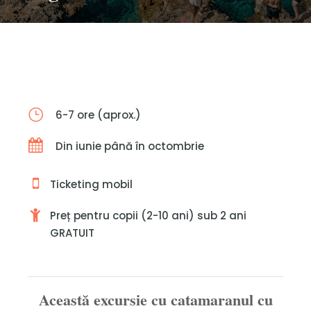
6-7 ore (aprox.)
Din iunie până în octombrie
Ticketing mobil
Preț pentru copii (2-10 ani) sub 2 ani
GRATUIT
Această excursie cu catamaranul cu