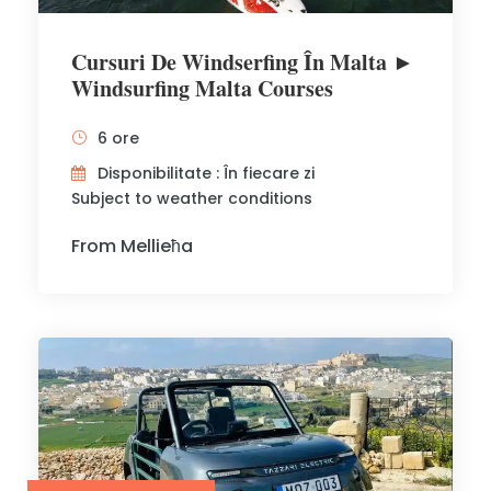
Cursuri De Windserfing În Malta ►
Windsurfing Malta Courses
6 ore
Disponibilitate : În fiecare zi
Subject to weather conditions
From Mellieħa