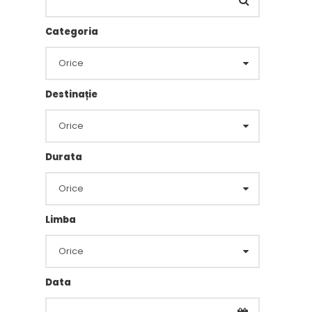
Categoria
Destinație
Durata
Limba
Data