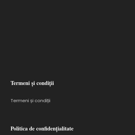
Termeni și condiții
Termeni și condiții
Politica de confidențialitate