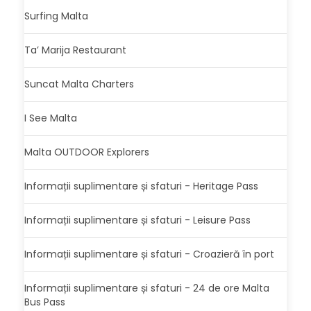
Surfing Malta
Ta’ Marija Restaurant
Suncat Malta Charters
I See Malta
Malta OUTDOOR Explorers
Informații suplimentare și sfaturi - Heritage Pass
Informații suplimentare și sfaturi - Leisure Pass
Informații suplimentare și sfaturi - Croazieră în port
Informații suplimentare și sfaturi - 24 de ore Malta
Bus Pass