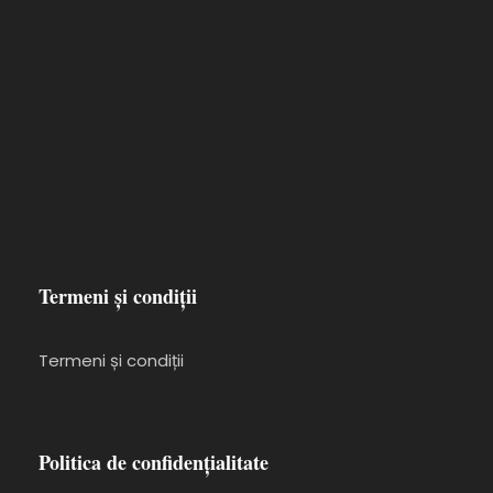
Termeni și condiții
Termeni și condiții
Politica de confidențialitate