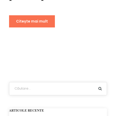
Citește mai mult
ARTICOLE RECENTE