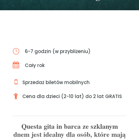
6-7 godzin (w przybliżeniu)
Cały rok
Sprzedaż biletów mobilnych
Cena dla dzieci (2-10 lat) do 2 lat GRATIS
Questa gita in barca ze szklanym
dnem jest idealny dla osób, które mają