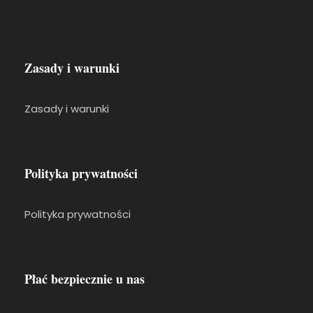
Zasady i warunki
Zasady i warunki
Polityka prywatności
Polityka prywatności
Płać bezpiecznie u nas