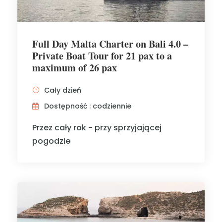
Full Day Malta Charter on Bali 4.0 –
Private Boat Tour for 21 pax to a
maximum of 26 pax
Cały dzień
Dostępność : codziennie
Przez cały rok - przy sprzyjającej
pogodzie