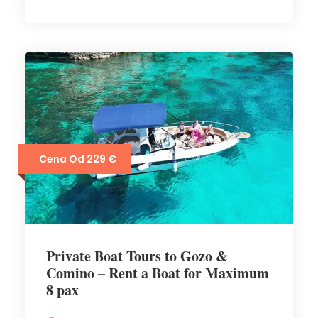
Cena Od 229 €
Private Boat Tours to Gozo &
Comino – Rent a Boat for Maximum
8 pax