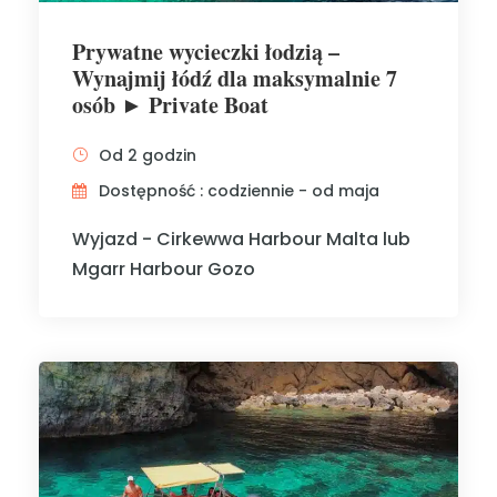
Prywatne wycieczki łodzią –
Wynajmij łódź dla maksymalnie 7
osób ► Private Boat
Od 2 godzin
Dostępność : codziennie - od maja
Wyjazd - Cirkewwa Harbour Malta lub
Mgarr Harbour Gozo