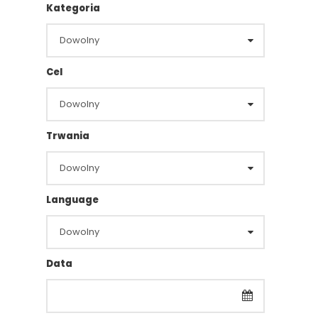
Kategoria
Cel
Trwania
Language
Data