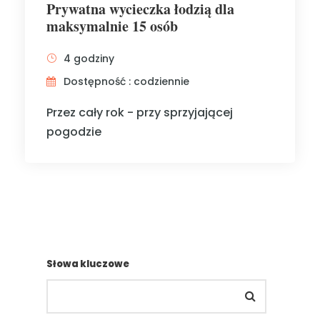
Prywatna wycieczka łodzią dla
maksymalnie 15 osób
4 godziny
Dostępność : codziennie
Przez cały rok - przy sprzyjającej
pogodzie
Słowa kluczowe