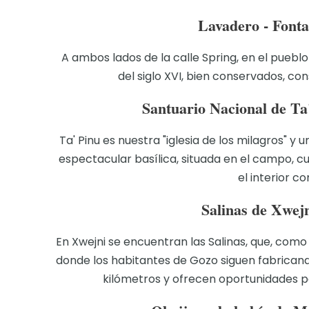
Lavadero - Fonta
A ambos lados de la calle Spring, en el pueb
del siglo XVI, bien conservados, co
Santuario Nacional de Ta
Ta' Pinu es nuestra "iglesia de los milagros" y
espectacular basílica, situada en el campo, 
el interior c
Salinas de Xwejn
En Xwejni se encuentran las Salinas, que, como
donde los habitantes de Gozo siguen fabricando
kilómetros y ofrecen oportunidades p