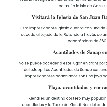
colas. En la isla de Gozo, 
Visitará la Iglesia de San Juan Ba
Esta impresionante iglesia cuenta con una de
accede al tejado de la Rotonda a través de un 
panorámicas de 360 g
Acantilados de Sanap en
No se puede acceder a este lugar en transporte
del eJeep. Los Acantilados de Sanap son uno 
impresionantes acantilados son una joya ocu
Playa, acantilados y cueva
Xlendi es un destino costero muy popular 
acantilados y la Torre de Xlendi. Nos detendr