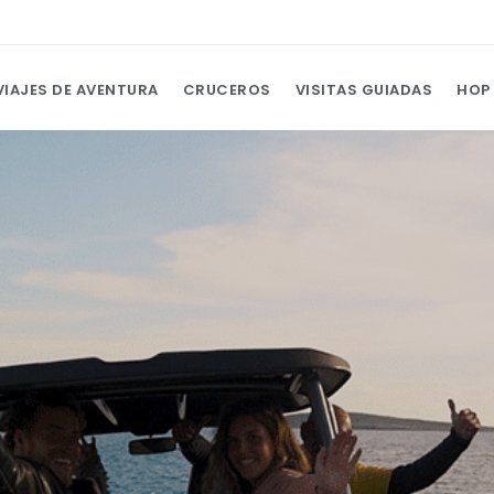
VIAJES DE AVENTURA
CRUCEROS
VISITAS GUIADAS
HOP