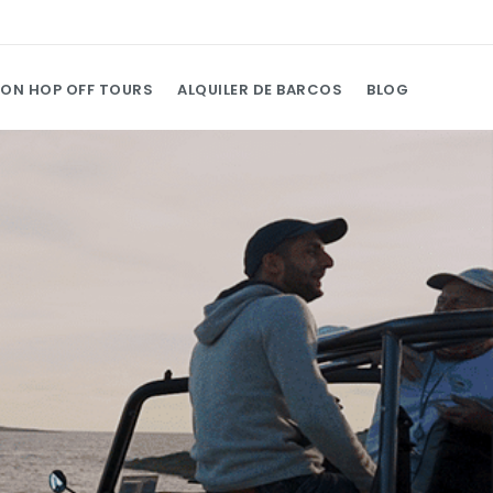
 ON HOP OFF TOURS
ALQUILER DE BARCOS
BLOG