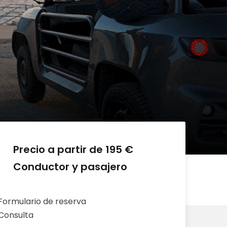
Precio a partir de 195 €
Conductor y pasajero
Formulario de reserva
Consulta