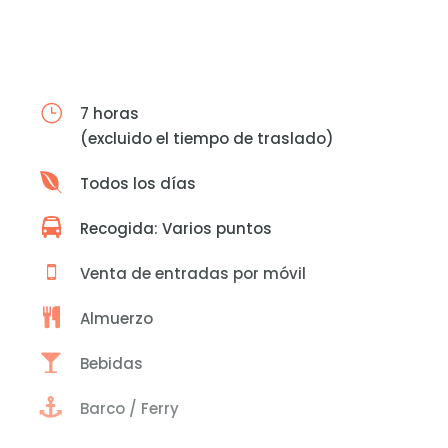
7 horas
(excluido el tiempo de traslado)
Todos los días
Recogida: Varios puntos
Venta de entradas por móvil
Almuerzo
Bebidas
Barco / Ferry