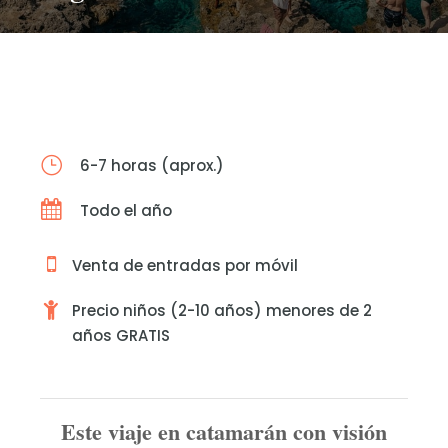
6-7 horas (aprox.)
Todo el año
Venta de entradas por móvil
Precio niños (2-10 años) menores de 2
años GRATIS
Este viaje en catamarán con visión