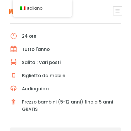
Italiano
24 ore
Tutto l'anno
Salita : Vari posti
Biglietto da mobile
Audioguida
Prezzo bambini (5-12 anni) fino a 5 anni
GRATIS