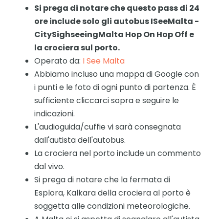
Si prega di notare che questo pass di 24
ore include solo gli autobus ISeeMalta -
CitySighseeingMalta Hop On Hop Off e
la crociera sul porto.
Operato da:
I See Malta
Abbiamo incluso una mappa di Google con
i punti e le foto di ogni punto di partenza. È
sufficiente cliccarci sopra e seguire le
indicazioni.
L'audioguida/cuffie vi sarà consegnata
dall'autista dell'autobus.
La crociera nel porto include un commento
dal vivo.
Si prega di notare che la fermata di
Esplora, Kalkara della crociera al porto è
soggetta alle condizioni meteorologiche.