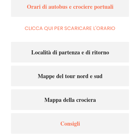
Orari di autobus e crociere portuali
CLICCA QUI PER SCARICARE L'ORARIO
Località di partenza e di ritorno
Mappe del tour nord e sud
Mappa della crociera
Consigli