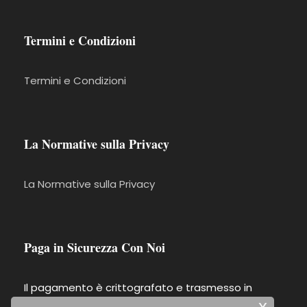
Termini e Condizioni
Termini e Condizioni
La Normative sulla Privacy
La Normative sulla Privacy
Paga in Sicurezza Con Noi
Il pagamento è crittografato e trasmesso in
x
modo sicuro con un protocollo SSL.