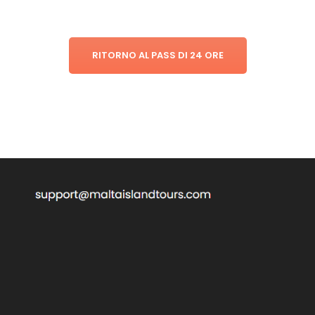
RITORNO AL PASS DI 24 ORE