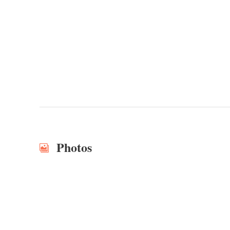
Photos