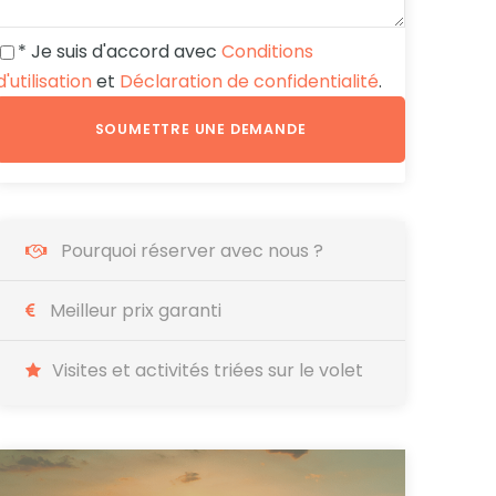
* Je suis d'accord avec
Conditions
d'utilisation
et
Déclaration de confidentialité
.
Pourquoi réserver avec nous ?
Meilleur prix garanti
Visites et activités triées sur le volet