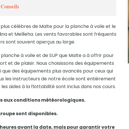
 Conseils
 plus célèbres de Malte pour la planche à voile et le
Salina et Mellieha. Les vents favorables sont fréquents
urs sont souvent aperçus au large.
lanche à voile et de SUP que Malte a à offrir pour
rt et de plaisir. Nous choisissons des équipements
si que des équipements plus avancés pour ceux qui
s les instructeurs de notre école sont entièrement
les aides à la flottabilité sont inclus dans nos cours.
es aux conditions météorologiques.
roupe sont disponibles.
 heures avant la date, mais pour garantir votre