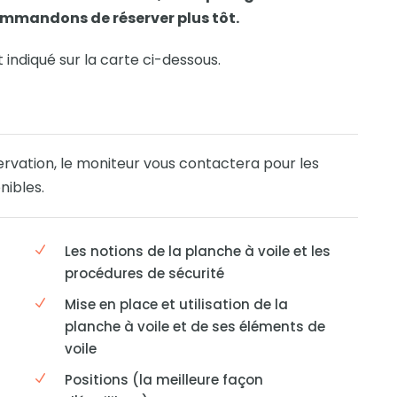
ommandons de réserver plus tôt.
 indiqué sur la carte ci-dessous.
ervation, le moniteur vous contactera pour les
nibles.
Les notions de la planche à voile et les
procédures de sécurité
Mise en place et utilisation de la
planche à voile et de ses éléments de
voile
Positions (la meilleure façon