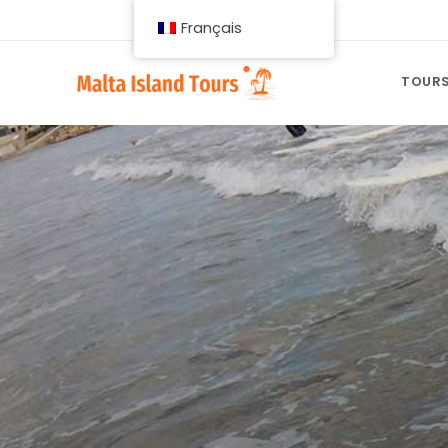
Français
TOURS