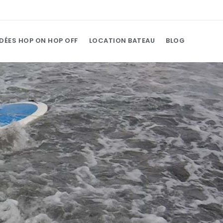
IDÉES HOP ON HOP OFF
LOCATION BATEAU
BLOG