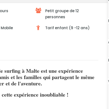
jours
Petit groupe de 12
personnes
e Mobile
Tarif enfant (9 -12 ans)
le surfing à Malte est une expérience
amis et les familles qui partagent le même
r et de l'aventure.
cette expérience inoubliable !