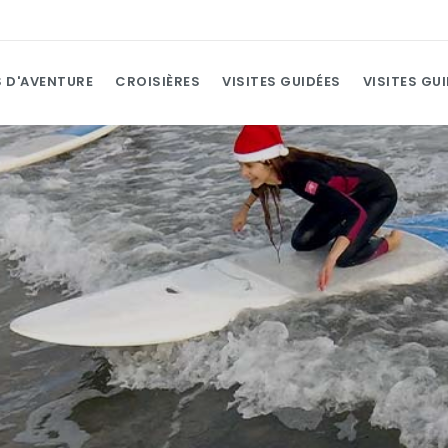
 D'AVENTURE
CROISIÈRES
VISITES GUIDÉES
VISITES GU