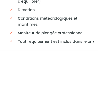
d'équilibrer)
Direction
Conditions météorologiques et
maritimes
Moniteur de plongée professionnel
Tout l'équipement est inclus dans le prix