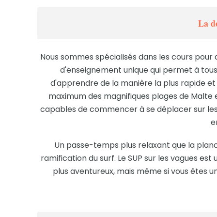
La d
Nous sommes spécialisés dans les cours pour 
d'enseignement unique qui permet à tous
d'apprendre de la manière la plus rapide et l
maximum des magnifiques plages de Malte e
capables de commencer à se déplacer sur les
e
Un passe-temps plus relaxant que la plan
ramification du surf. Le SUP sur les vagues est 
plus aventureux, mais même si vous êtes un