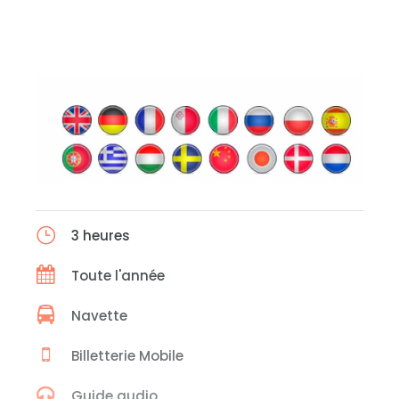
3 heures
Toute l'année
Navette
Billetterie Mobile
Guide audio