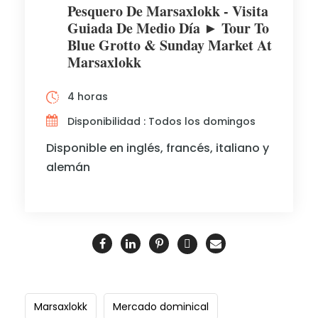
Pesquero De Marsaxlokk - Visita
Guiada De Medio Día ► Tour To
Blue Grotto & Sunday Market At
Marsaxlokk
4 horas
Disponibilidad : Todos los domingos
Disponible en inglés, francés, italiano y
alemán
Marsaxlokk
Mercado dominical