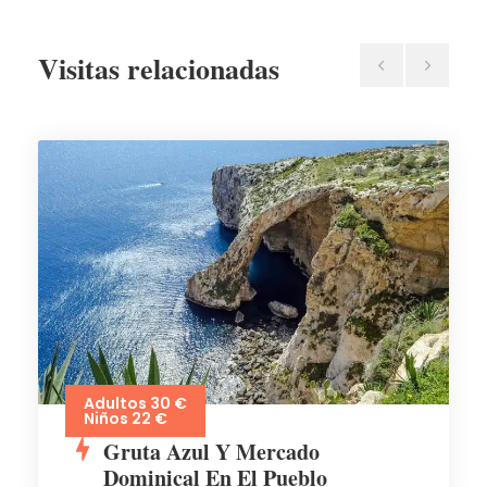
Visitas relacionadas
Adultos 30 €
Niños 22 €
Gruta Azul Y Mercado
Dominical En El Pueblo