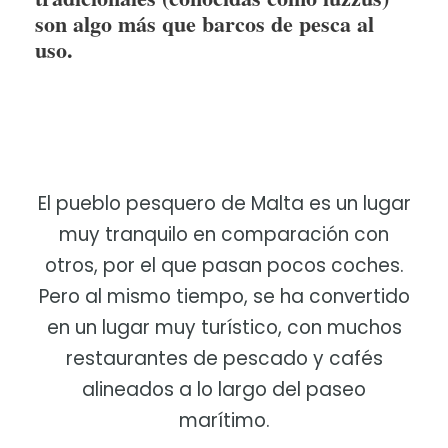
son algo más que barcos de pesca al
uso.
El pueblo pesquero de Malta es un lugar
muy tranquilo en comparación con
otros, por el que pasan pocos coches.
Pero al mismo tiempo, se ha convertido
en un lugar muy turístico, con muchos
restaurantes de pescado y cafés
alineados a lo largo del paseo
marítimo.