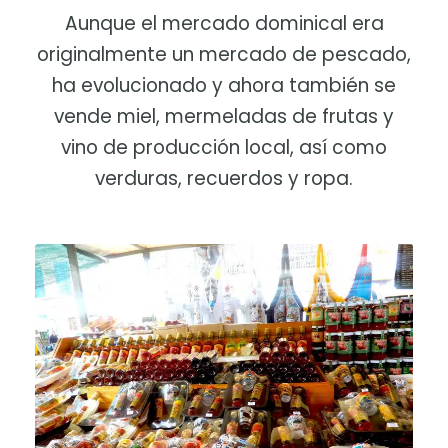
Aunque el mercado dominical era
originalmente un mercado de pescado,
ha evolucionado y ahora también se
vende miel, mermeladas de frutas y
vino de producción local, así como
verduras, recuerdos y ropa.