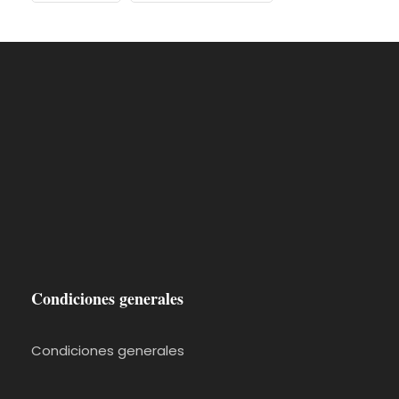
Condiciones generales
Condiciones generales