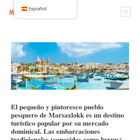
Español
El pequeño y pintoresco pueblo
pesquero de Marsaxlokk es un destino
turístico popular por su mercado
dominical. Las embarcaciones
tradicionales (conocidas como luzzus)