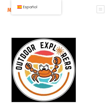
Español