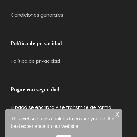
Condiciones generales
Política de privacidad
Política de privacidad
Pague con seguridad
El pago se encripta y se transmite de forma
x
segura con un protocolo SSL.
This website uses cookies to ensure you get the
best experience on our website.