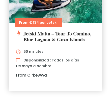
From € 134 per Jetski
Jetski Malta – Tour To Comino,
Blue Lagoon & Gozo Islands
60 minutes
Disponibilidad : Todos los días
De mayo a octubre
From Cirkewwa