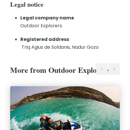
Legal notice
Legal company name
Outdoor Explorers
Registered address
Triq
Agius de Soldanis, Nadur Gozo
More from Outdoor Explorers