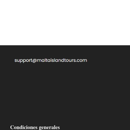
Condiciones generales