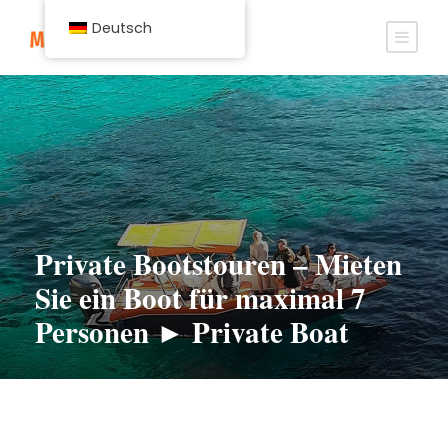
Deutsch
Private Bootstouren – Mieten
Sie ein Boot für maximal 7
Personen ► Private Boat