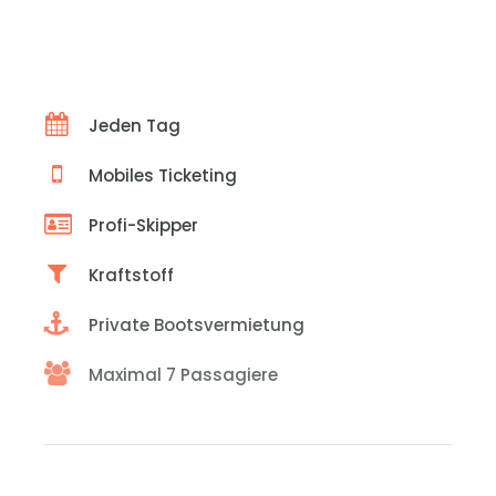
Jeden Tag
Mobiles Ticketing
Profi-Skipper
Kraftstoff
Private Bootsvermietung
Maximal 7 Passagiere