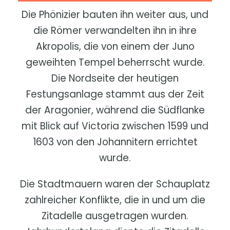
Die Phönizier bauten ihn weiter aus, und
die Römer verwandelten ihn in ihre
Akropolis, die von einem der Juno
geweihten Tempel beherrscht wurde.
Die Nordseite der heutigen
Festungsanlage stammt aus der Zeit
der Aragonier, während die Südflanke
mit Blick auf Victoria zwischen 1599 und
1603 von den Johannitern errichtet
wurde.
Die Stadtmauern waren der Schauplatz
zahlreicher Konflikte, die in und um die
Zitadelle ausgetragen wurden.