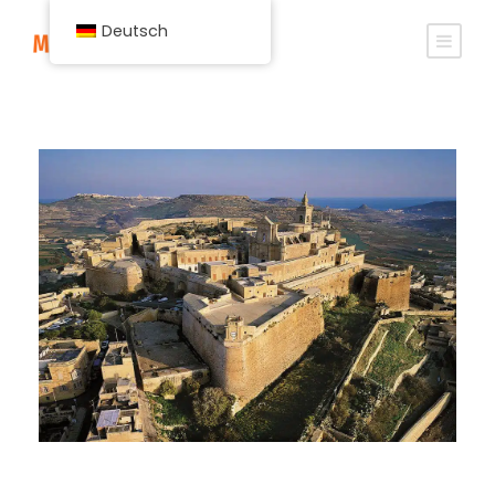
Deutsch