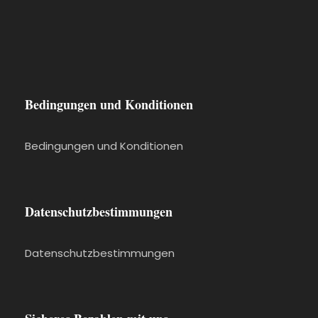
Bedingungen und Konditionen
Bedingungen und Konditionen
Datenschutzbestimmungen
Datenschutzbestimmungen