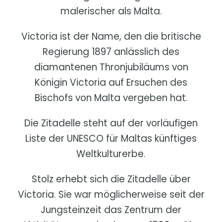
malerischer als Malta.
Victoria ist der Name, den die britische
Regierung 1897 anlässlich des
diamantenen Thronjubiläums von
Königin Victoria auf Ersuchen des
Bischofs von Malta vergeben hat.
Die Zitadelle steht auf der vorläufigen
Liste der UNESCO für Maltas künftiges
Weltkulturerbe.
Stolz erhebt sich die Zitadelle über
Victoria. Sie war möglicherweise seit der
Jungsteinzeit das Zentrum der