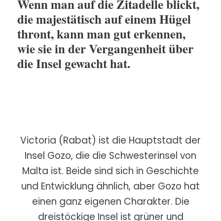
Wenn man auf die Zitadelle blickt,
die majestätisch auf einem Hügel
thront, kann man gut erkennen,
wie sie in der Vergangenheit über
die Insel gewacht hat.
Victoria (Rabat) ist die Hauptstadt der
Insel Gozo, die die Schwesterinsel von
Malta ist. Beide sind sich in Geschichte
und Entwicklung ähnlich, aber Gozo hat
einen ganz eigenen Charakter. Die
dreistöckige Insel ist grüner und