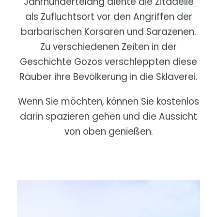
Jahrhundertelang diente die Zitadelle
als Zufluchtsort vor den Angriffen der
barbarischen Korsaren und Sarazenen.
Zu verschiedenen Zeiten in der
Geschichte Gozos verschleppten diese
Räuber ihre Bevölkerung in die Sklaverei.
Wenn Sie möchten, können Sie kostenlos
darin spazieren gehen und die Aussicht
von oben genießen.